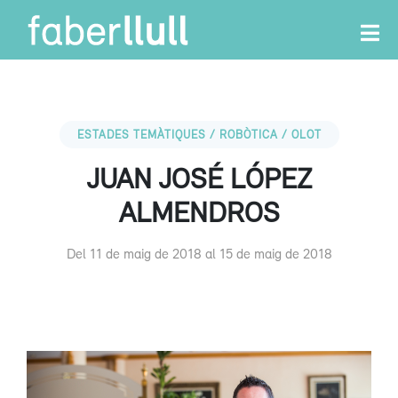
ESTADES TEMÀTIQUES / ROBÒTICA / OLOT
JUAN JOSÉ LÓPEZ
ALMENDROS
Del 11 de maig de 2018 al 15 de maig de 2018