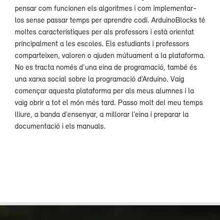
pensar com funcionen els algoritmes i com implementar-
los sense passar temps per aprendre codi. ArduinoBlocks té
moltes característiques per als professors i està orientat
principalment a les escoles. Els estudiants i professors
comparteixen, valoren o ajuden mútuament a la plataforma.
No es tracta només d’una eina de programació, també és
una xarxa social sobre la programació d’Arduino. Vaig
començar aquesta plataforma per als meus alumnes i la
vaig obrir a tot el món més tard. Passo molt del meu temps
lliure, a banda d’ensenyar, a millorar l’eina i preparar la
documentació i els manuals.