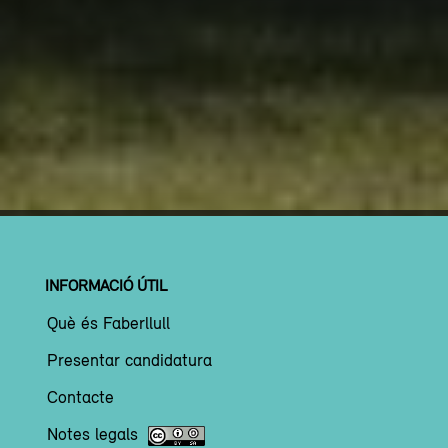
INFORMACIÓ ÚTIL
Què és Faberllull
Presentar candidatura
Contacte
Notes legals