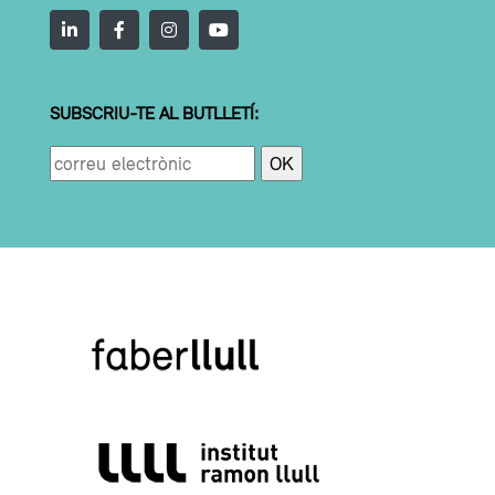
SUBSCRIU-TE AL BUTLLETÍ: