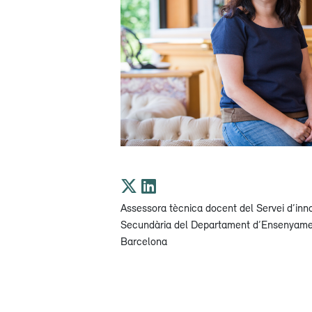
Assessora tècnica docent del Servei d’inno
Secundària del Departament d’Ensenyame
Barcelona