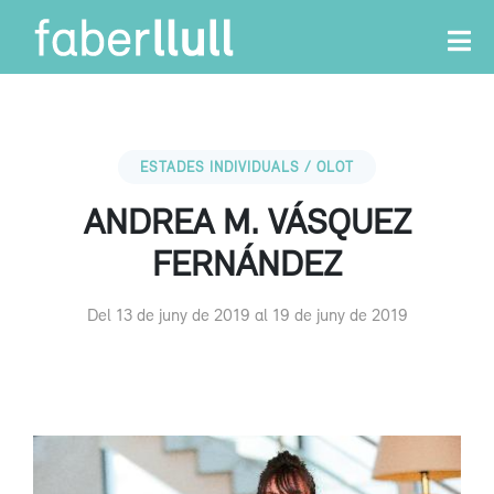
ESTADES INDIVIDUALS / OLOT
ANDREA M. VÁSQUEZ
FERNÁNDEZ
Del 13 de juny de 2019 al 19 de juny de 2019