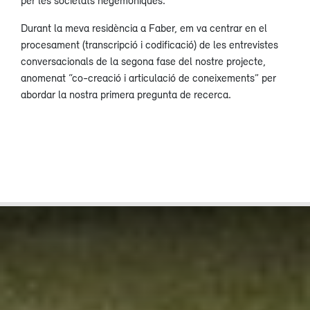
Durant la meva residència a Faber, em va centrar en el
procesament (transcripció i codificació) de les entrevistes
conversacionals de la segona fase del nostre projecte,
anomenat “co-creació i articulació de coneixements” per
abordar la nostra primera pregunta de recerca.