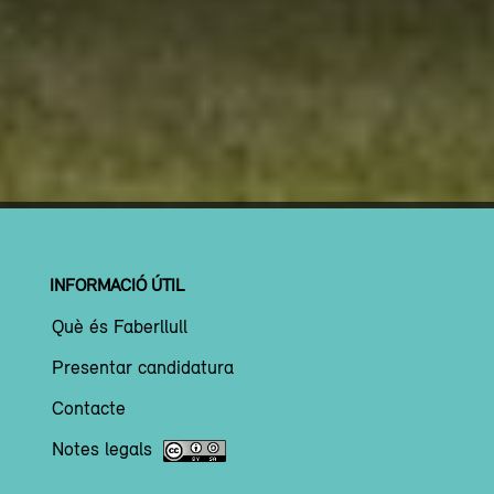
INFORMACIÓ ÚTIL
Què és Faberllull
Presentar candidatura
Contacte
Notes legals