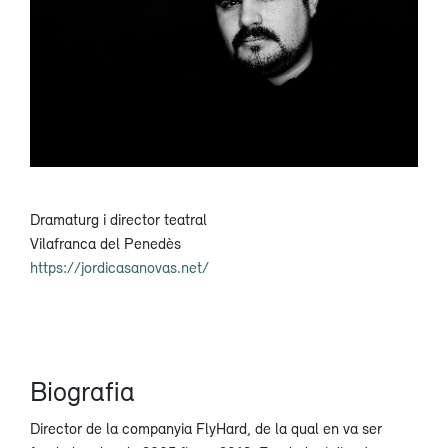
Dramaturg i director teatral
Vilafranca del Penedès
https://jordicasanovas.net/
Biografia
Director de la companyia FlyHard, de la qual en va ser