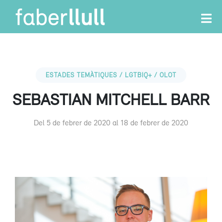
ESTADES TEMÀTIQUES / LGTBIQ+ / OLOT
SEBASTIAN MITCHELL BARR
Del 5 de febrer de 2020 al 18 de febrer de 2020