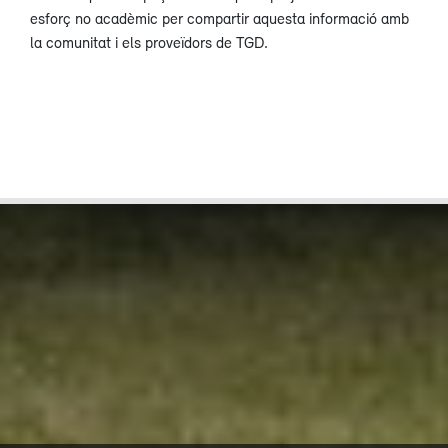
esforç no acadèmic per compartir aquesta informació amb
la comunitat i els proveïdors de TGD.