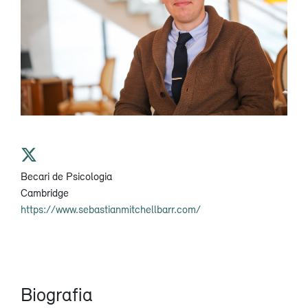
Becari de Psicologia
Cambridge
https://www.sebastianmitchellbarr.com/
Biografia