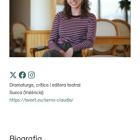
Dramaturga, crítica i editora teatral
Sueca (València)
https://aveet.eu/serra-claudia/
Biografia