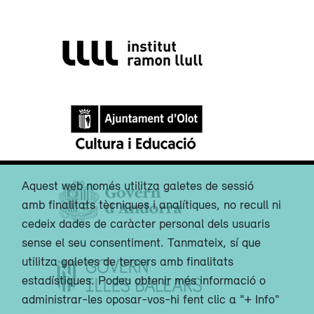
Aquest web només utilitza galetes de sessió
amb finalitats tècniques i analítiques, no recull ni
cedeix dades de caràcter personal dels usuaris
sense el seu consentiment. Tanmateix, sí que
utilitza galetes de tercers amb finalitats
estadístiques. Podeu obtenir més informació o
administrar-les oposar-vos-hi fent clic a "+ Info"