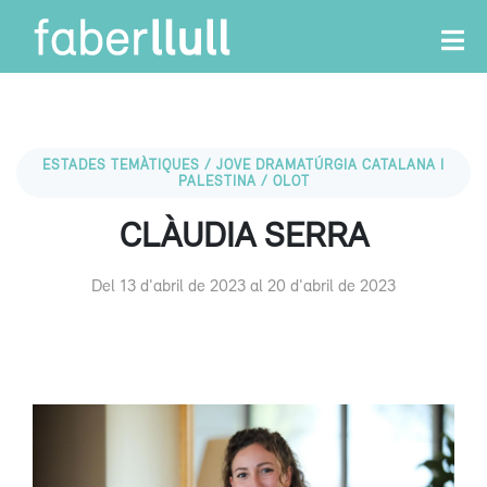
ESTADES TEMÀTIQUES / JOVE DRAMATÚRGIA CATALANA I
PALESTINA / OLOT
CLÀUDIA SERRA
Del 13 d'abril de 2023 al 20 d'abril de 2023