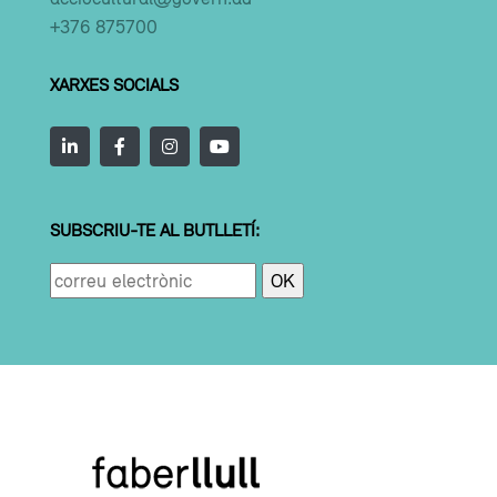
+376 875700
XARXES SOCIALS
SUBSCRIU-TE AL BUTLLETÍ: