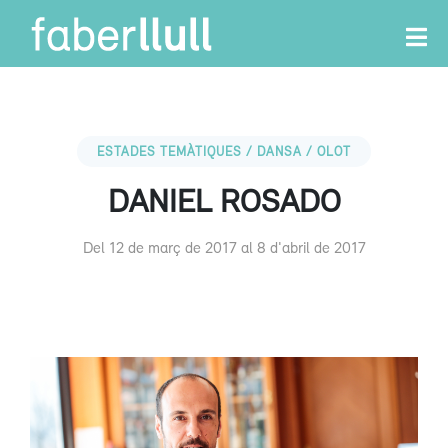
ESTADES TEMÀTIQUES / DANSA / OLOT
DANIEL ROSADO
Del 12 de març de 2017 al 8 d'abril de 2017