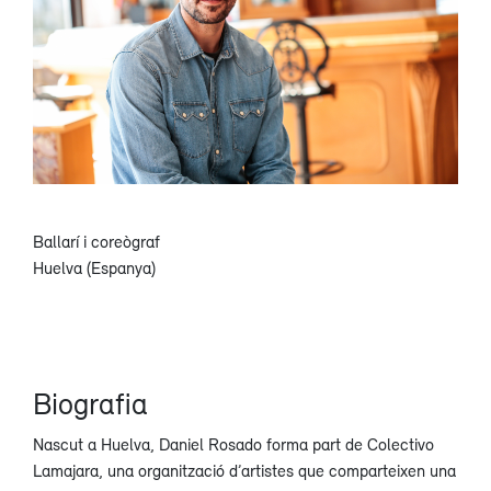
Ballarí i coreògraf
Huelva (Espanya)
Biografia
Nascut a Huelva, Daniel Rosado forma part de Colectivo
Lamajara, una organització d’artistes que comparteixen una