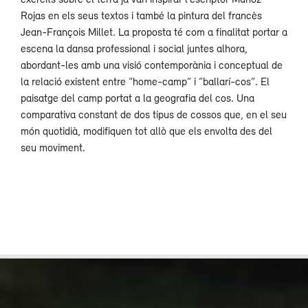
Rojas en els seus textos i també la pintura del francès
Jean-François Millet. La proposta té com a finalitat portar a
escena la dansa professional i social juntes alhora,
abordant-les amb una visió contemporània i conceptual de
la relació existent entre “home-camp” i “ballarí-cos”. El
paisatge del camp portat a la geografia del cos. Una
comparativa constant de dos tipus de cossos que, en el seu
món quotidià, modifiquen tot allò que els envolta des del
seu moviment.