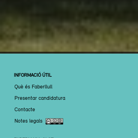
INFORMACIÓ ÚTIL
Què és Faberllull
Presentar candidatura
Contacte
Notes legals