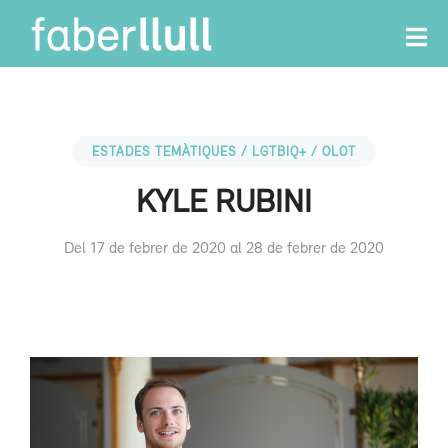
ESTADES TEMÀTIQUES / LGTBIQ+ / OLOT
KYLE RUBINI
Del 17 de febrer de 2020 al 28 de febrer de 2020