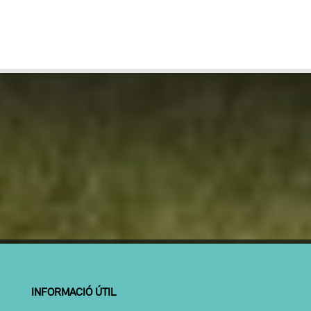
INFORMACIÓ ÚTIL