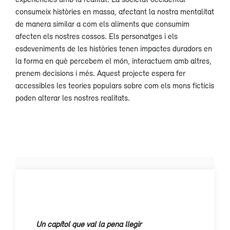
consumeix històries en massa, afectant la nostra mentalitat
de manera similar a com els aliments que consumim
afecten els nostres cossos. Els personatges i els
esdeveniments de les històries tenen impactes duradors en
la forma en què percebem el món, interactuem amb altres,
prenem decisions i més. Aquest projecte espera fer
accessibles les teories populars sobre com els mons ficticis
poden alterar les nostres realitats.
Un capítol que val la pena llegir