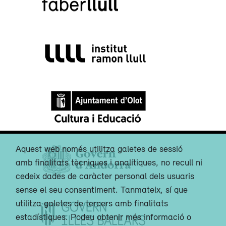
Aquest web només utilitza galetes de sessió
amb finalitats tècniques i analítiques, no recull ni
cedeix dades de caràcter personal dels usuaris
sense el seu consentiment. Tanmateix, sí que
utilitza galetes de tercers amb finalitats
estadístiques. Podeu obtenir més informació o