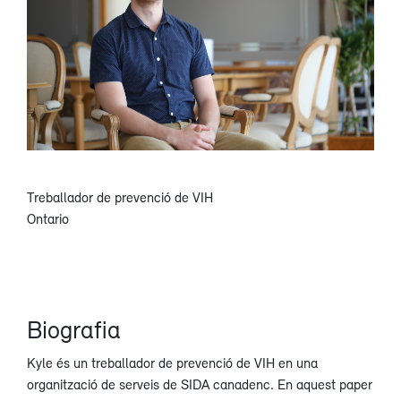
Treballador de prevenció de VIH
Ontario
Biografia
Kyle és un treballador de prevenció de VIH en una
organització de serveis de SIDA canadenc. En aquest paper