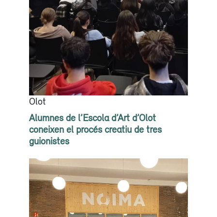
Olot
Alumnes de l’Escola d’Art d’Olot
coneixen el procés creatiu de tres
guionistes