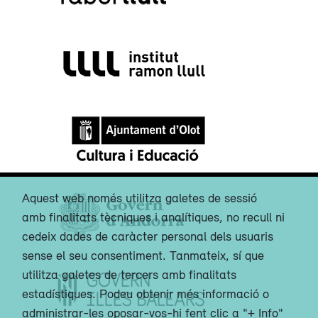
Aquest web només utilitza galetes de sessió
amb finalitats tècniques i analítiques, no recull ni
cedeix dades de caràcter personal dels usuaris
sense el seu consentiment. Tanmateix, sí que
utilitza galetes de tercers amb finalitats
estadístiques. Podeu obtenir més informació o
administrar-les oposar-vos-hi fent clic a "+ Info"