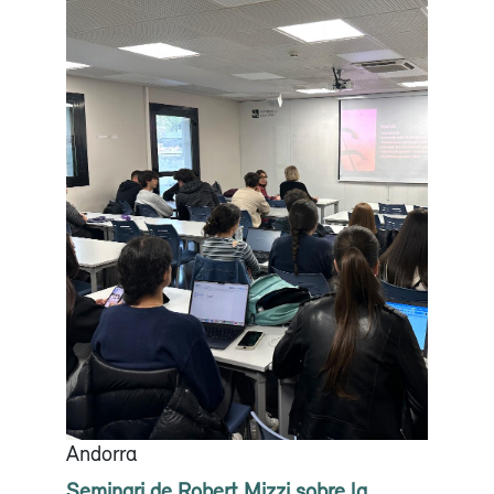
Andorra
Seminari de Robert Mizzi sobre la