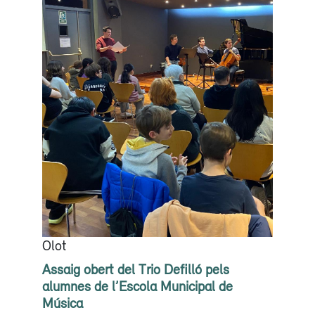
Olot
Assaig obert del Trio Defilló pels
alumnes de l’Escola Municipal de
Música