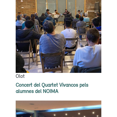
Olot
Concert del Quartet Vivancos pels
alumnes del NOIMA