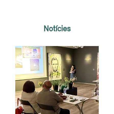
Notícies