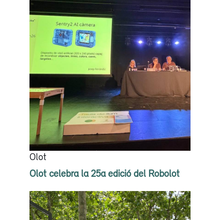
Olot
Olot celebra la 25a edició del Robolot