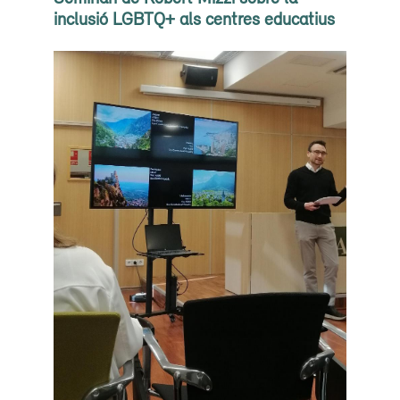
inclusió LGBTQ+ als centres educatius