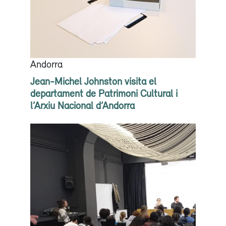
Andorra
Jean-Michel Johnston visita el
departament de Patrimoni Cultural i
l’Arxiu Nacional d’Andorra