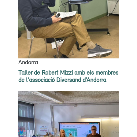
Andorra
Taller de Robert Mizzi amb els membres
de l'associació Diversand d’Andorra