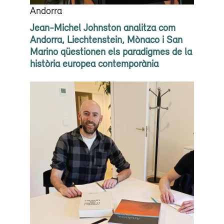
Andorra
Jean-Michel Johnston analitza com
Andorra, Liechtenstein, Mònaco i San
Marino qüestionen els paradigmes de la
història europea contemporània